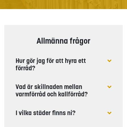
Allmänna frågor
Hur gör jag för att hyra ett
förråd?
Vad är skillnaden mellan
varmförråd och kallförråd?
I vilka städer finns ni?