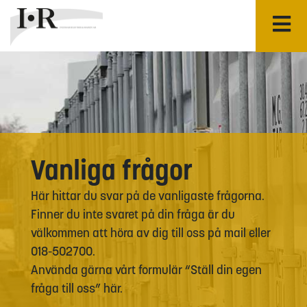
Vanliga frågor
Här hittar du svar på de vanligaste frågorna.
Finner du inte svaret på din fråga är du
välkommen att höra av dig till oss på mail eller
018-502700.
Använda gärna vårt formulär “Ställ din egen
fråga till oss” här.