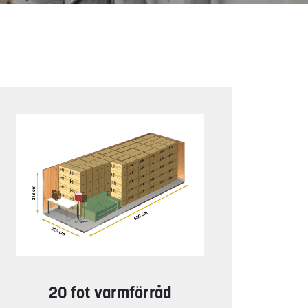
20 fot varmförråd