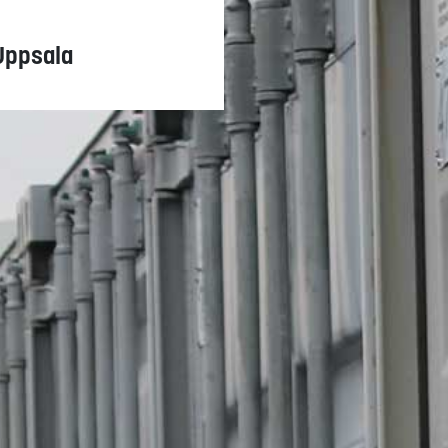
 Uppsala