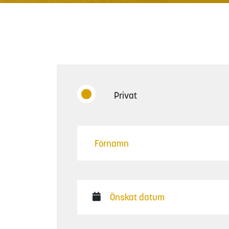
Privat