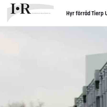
Hyr förråd Tierp