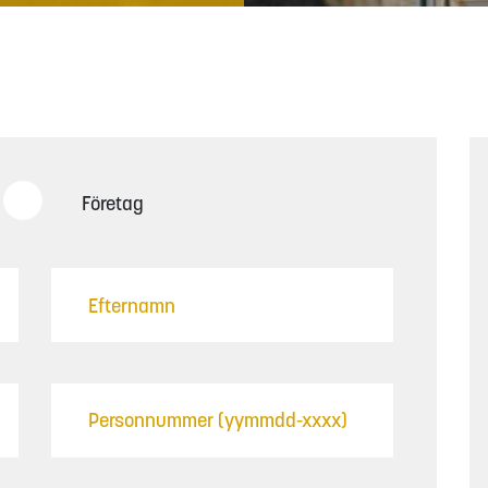
Företag