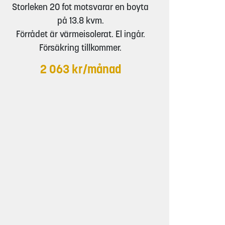
Storleken 20 fot motsvarar en boyta
på 13.8 kvm.
Förrådet är värmeisolerat. El ingår.
Försäkring tillkommer.
2 063 kr/månad