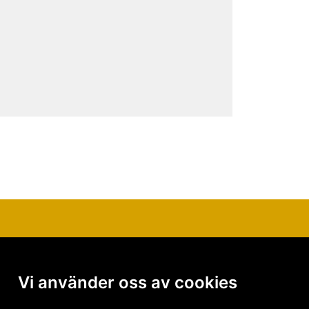
Vi använder oss av cookies