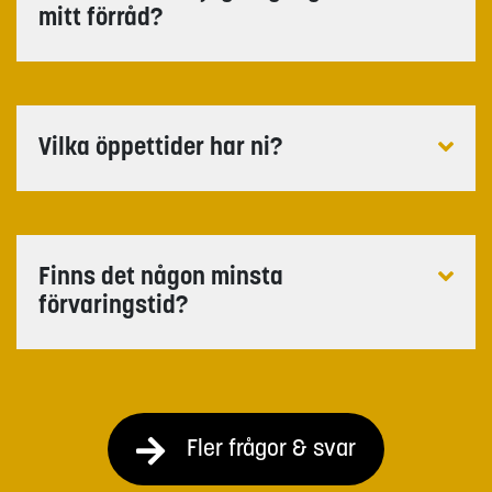
mitt förråd?
Vilka öppettider har ni?
Finns det någon minsta
förvaringstid?
Fler frågor & svar