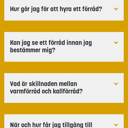
Hur gör jag för att hyra ett förråd?
Kan jag se ett förråd innan jag
bestämmer mig?
Vad är skillnaden mellan
varmförråd och kallförråd?
När och hur får jag tillgång till